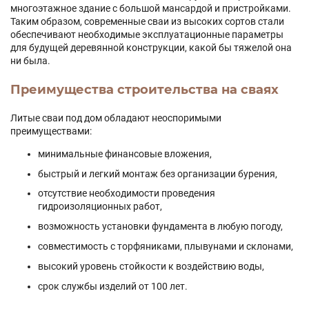
многоэтажное здание с большой мансардой и пристройками.
Таким образом, современные сваи из высоких сортов стали
обеспечивают необходимые эксплуатационные параметры
для будущей деревянной конструкции, какой бы тяжелой она
ни была.
Преимущества строительства на сваях
Литые сваи под дом обладают неоспоримыми
преимуществами:
минимальные финансовые вложения,
быстрый и легкий монтаж без организации бурения,
отсутствие необходимости проведения
гидроизоляционных работ,
возможность установки фундамента в любую погоду,
совместимость с торфяниками, плывунами и склонами,
высокий уровень стойкости к воздействию воды,
срок службы изделий от 100 лет.