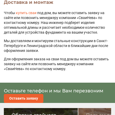
Доставка и монтаж
Чтобы
купить сваи
под дом, вы можете оставить заявку на
сайте или позвонить менеджеру компании «СваиНева» по
контактному номеру. Наш инженер подберет изделия
оптимальной длины и рассчитает необходимое количество
деталей для устройства фундамента на вашем участке.
Мы доставляем и монтируем стальные конструкции в Санкт-
Петербурге и Ленинградской области в ближайшие дни после
оформления заявки.
Для оформления заказа на сваи под дом вы можете оставить
заявку на сайте или позвонить менеджеру компании
«СваиНева» по контактному номеру.
Оставьте телефон и мы Вам перезвоним
Оставить заявку