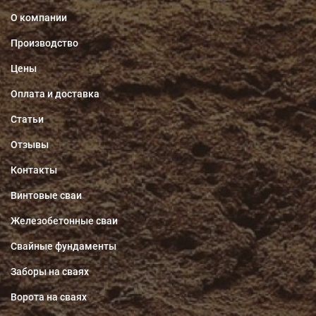
О компании
Производство
Цены
Оплата и доставка
Статьи
Отзывы
Контакты
Винтовые сваи
Железобетонные сваи
Свайные фундаменты
Заборы на сваях
Ворота на сваях