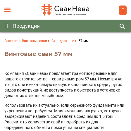
Главная
Винтовые сваи
Стандартные
57 мм
Винтовые сваи 57 мм
Компания «СваиНева» предлагает грамотное решение для
вашего строительства – сваи диаметром 57 мм. Несмотря на
то, что они имеют самую низкую выносливость среди других
видов конструкций, их доступность и быстрота в установке
делают их отличным выбором.
Использовать их актуально, если серьезного фундамента или
укрепления не требуется. Максимальная нагрузка, которую
выдерживают изделия, составляет в среднем до 1,5 тонн.
Рассчитать количество свай и подобрать их для
определенного объекта помогут наши специалисты.