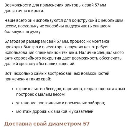
Возможности для применения винтовых свай 57 мм
достаточно широки.
Чаще всего они используются для конструкций с небольшим
весом, поскольку не способны выдерживать слишком
большую нагрузку.
Благодаря размерам свай 57 мм, процесс их монтажа
проходит быстро и в некоторых случаях не потребует
использования специальной техники. Наличие специального
антикоррозийного покрытия дает возможность обеспечить
долгий срок службы наших изделий.
Вот несколько самых востребованных возможностей
применения таких свай:
строительство беседок, парников, террас, одноэтажных
построек с малым весом;
установка постоянных и временных заборов;
монтаж дорожных знаков и указателей.
Доставка свай диаметром 57