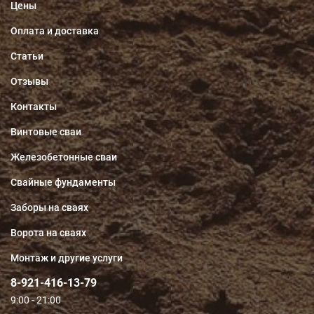
Цены
Оплата и доставка
Статьи
Отзывы
Контакты
Винтовые сваи
Железобетонные сваи
Свайные фундаменты
Заборы на сваях
Ворота на сваях
Монтаж и другие услуги
8-921-416-13-79
9:00 - 21:00