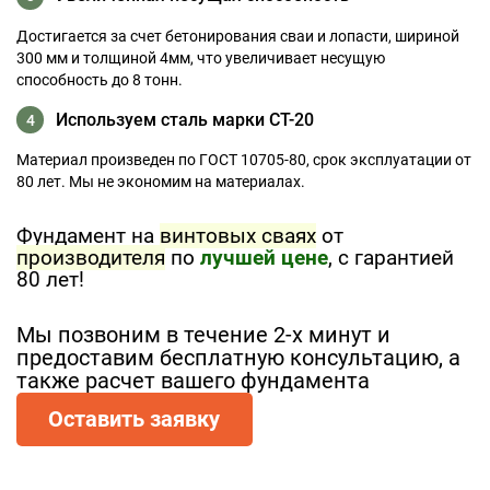
Достигается за счет бетонирования сваи и лопасти, шириной
300 мм и толщиной 4мм, что увеличивает несущую
способность до 8 тонн.
Используем сталь марки СТ-20
4
Материал произведен по ГОСТ 10705-80, срок эксплуатации от
80 лет. Мы не экономим на материалах.
Фундамент на
винтовых сваях
от
производителя
по
лучшей цене
, с гарантией
80 лет!
Мы позвоним в течение 2-х минут и
предоставим бесплатную консультацию, а
также расчет вашего фундамента
Оставить заявку