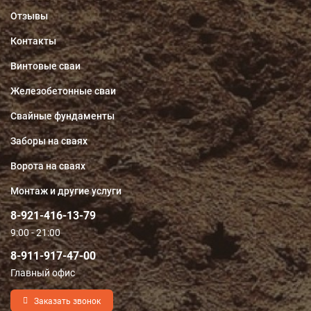
Отзывы
Контакты
Винтовые сваи
Железобетонные сваи
Свайные фундаменты
Заборы на сваях
Ворота на сваях
Монтаж и другие услуги
8-921-416-13-79
9:00 - 21:00
8-911-917-47-00
Главный офис
Заказать звонок