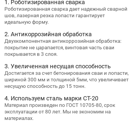
1. Роботизированная сварка
Роботизированная сварка дает надежный сварной
шов, лазерная резка лопасти гарантирует
идеальную форму.
2. Антикоррозийная обработка
Двухкомпонентная антикоррозийная обработка:
покрытие не царапается, винтовая часть сваи
покрывается в 3 слоя.
3. Увеличенная несущая способность
Достигается за счет бетонирования сваи и лопасти,
шириной 300 мм и толщиной 5мм, что увеличивает
несущую способность до 15 тонн.
4. Используем сталь марки СТ-20
Материал произведен по ГОСТ 10705-80, срок
эксплуатации от 80 лет. Мы не экономим на
материалах.