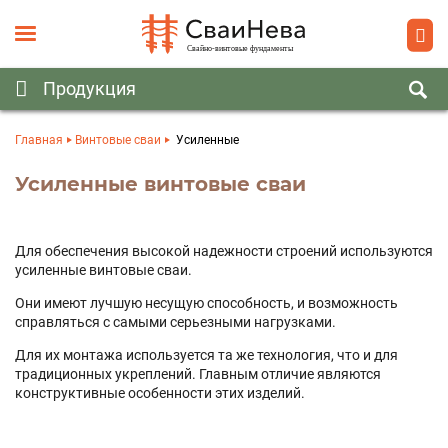
Главная
Винтовые сваи
Усиленные
Усиленные винтовые сваи
Для обеспечения высокой надежности строений используются
усиленные винтовые сваи.
Они имеют лучшую несущую способность, и возможность
справляться с самыми серьезными нагрузками.
Для их монтажа используется та же технология, что и для
традиционных укреплений. Главным отличие являются
конструктивные особенности этих изделий.