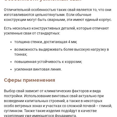
Отличительной особенностью таких свай является то, что они
изготавливаются цельнотянутыми. Если обычные
конструкции могут быть сварными, эти имеют единый корпус.
Есть несколько конструктивных деталей, которые отличают
усиленные сваи от стандартных:
толщина стенки, достигающая 4 мм;
возможность выдерживать более высокую нагрузку в
тоннах;
повышенная устойчивость к коррозии;
усиленная винтовая линия.
Сферы применения
Выбор свай зависит от климатических факторов и вида
постройки. Использование винтовых свай актуально при
возведении капитальных строений, а также в некоторых
особо ветреных зонах и участках со сложной почвой – глиной,
суглинком. Также такие изделия подойдут в качестве
укрепления уже имеющегося фундамента.