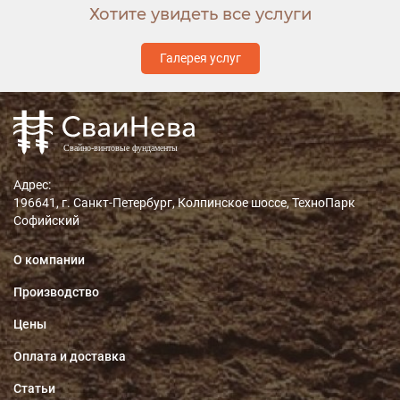
Хотите увидеть все услуги
Галерея услуг
Адрес:
196641, г. Санкт-Петербург, Колпинское шоссе, ТехноПарк
Софийский
О компании
Производство
Цены
Оплата и доставка
Статьи