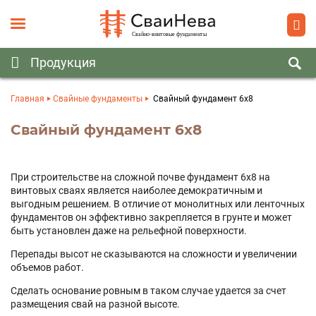
Главная
Свайные фундаменты
Свайный фундамент 6х8
Cвайный фундамент 6х8
При строительстве на сложной почве фундамент 6х8 на
винтовых сваях является наиболее демократичным и
выгодным решением. В отличие от монолитных или ленточных
фундаментов он эффективно закрепляется в грунте и может
быть установлен даже на рельефной поверхности.
Перепады высот не сказываются на сложности и увеличении
объемов работ.
Сделать основание ровным в таком случае удается за счет
размещения свай на разной высоте.