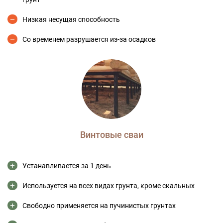
Низкая несущая способность
Со временем разрушается из-за осадков
Винтовые сваи
Устанавливается за 1 день
Используется на всех видах грунта, кроме скальных
Свободно применяется на пучинистых грунтах