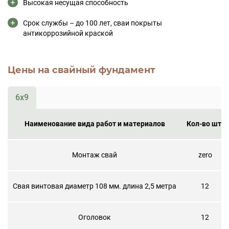
Высокая несущая способность
Срок службы – до 100 лет, сваи покрыты
антикоррозийной краской
Цены на свайный фундамент
6x9
Наименование вида работ и материалов
Кол-во шт.
Монтаж свай
zero
Свая винтовая диаметр 108 мм. длина 2,5 метра
12
Оголовок
12