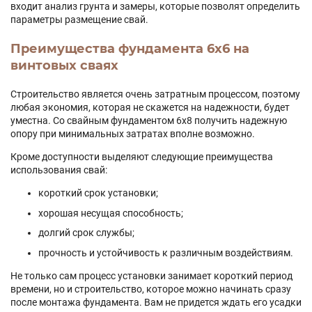
входит анализ грунта и замеры, которые позволят определить
параметры размещение свай.
Преимущества фундамента 6х6 на
винтовых сваях
Строительство является очень затратным процессом, поэтому
любая экономия, которая не скажется на надежности, будет
уместна. Со свайным фундаментом 6x8 получить надежную
опору при минимальных затратах вполне возможно.
Кроме доступности выделяют следующие преимущества
использования свай:
короткий срок установки;
хорошая несущая способность;
долгий срок службы;
прочность и устойчивость к различным воздействиям.
Не только сам процесс установки занимает короткий период
времени, но и строительство, которое можно начинать сразу
после монтажа фундамента. Вам не придется ждать его усадки