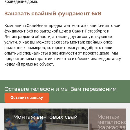
возведение дома.
Заказать свайный фундамент 6x8
Компания «СваиНева» предлагает монтаж свайно-винтовой
фундамент 6х8 по выгодной цене в Санкт-Петербурге и
Ленинградской области, а также другие сопутствующие
услуги. У нас вы можете заказать монтаж свайных опор
различных размеров, которые помогут подобрать наши
опытные специалисты в зависимости от проекта дома. Мы
предоставляем гарантии качества и обеспечиваем доставку
изделий прямо на объект.
Оставьте телефон и мы Вам перезвоним
Оставить заявку
Монтаж винтовых свай
Монтаж
металлоко
(каркас заб