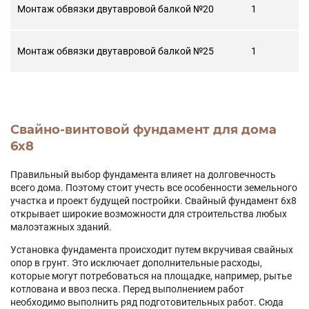
Монтаж обвязки двутавровой балкой №20
1
Монтаж обвязки двутавровой балкой №25
1
Свайно-винтовой фундамент для дома
6х8
Правильный выбор фундамента влияет на долговечность
всего дома. Поэтому стоит учесть все особенности земельного
участка и проект будущей постройки. Свайный фундамент 6x8
открывает широкие возможности для строительства любых
малоэтажных зданий.
Установка фундамента происходит путем вкручивая свайных
опор в грунт. Это исключает дополнительные расходы,
которые могут потребоваться на площадке, например, рытье
котлована и ввоз песка. Перед выполнением работ
необходимо выполнить ряд подготовительных работ. Сюда