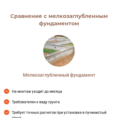
Сравнение с мелкозаглубленным
фундаментом
Мелкозаглубленный фундамент
На монтаж уходит до месяца
Требователен к виду грунта
Требует точных расчетов при установке в пучинистый
грунт