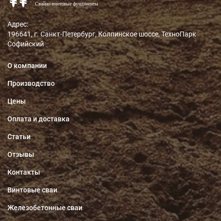
Адрес:
196641, г. Санкт-Петербург, Колпинское шоссе, ТехноПарк
Софийский
О компании
Производство
Цены
Оплата и доставка
Статьи
Отзывы
Контакты
Винтовые сваи
Железобетонные сваи