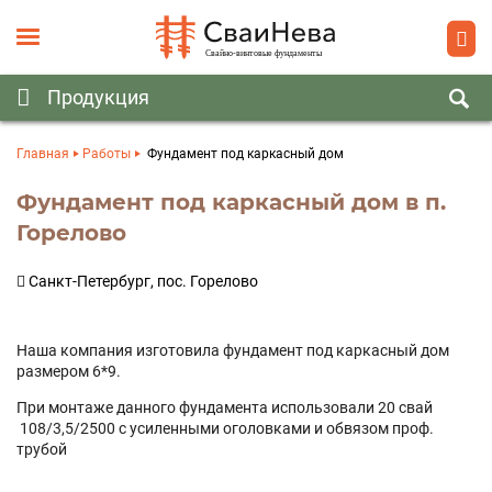
Главная
Работы
Фундамент под каркасный дом
Фундамент под каркасный дом в п.
Горелово
Санкт-Петербург, пос. Горелово
Наша компания изготовила фундамент под каркасный дом
размером 6*9.
При монтаже данного фундамента использовали 20 свай
108/3,5/2500 с усиленными оголовками и обвязом проф.
трубой