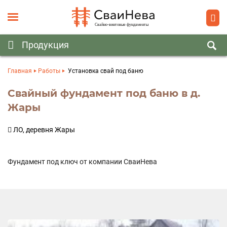
Главная
Работы
Установка свай под баню
Свайный фундамент под баню в д.
Жары
ЛО, деревня Жары
Фундамент под ключ от компании СваиНева