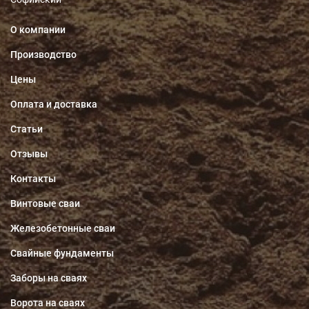
О компании
Производство
Цены
Оплата и доставка
Статьи
Отзывы
Контакты
Винтовые сваи
Железобетонные сваи
Свайные фундаменты
Заборы на сваях
Ворота на сваях