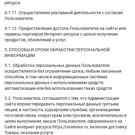
ресурса.
4.1.11. Осуществления рекламной деятельности с согласия
Пользователя.
4.1.12. Предоставления доступа Пользователю на сайты или
сервисы партнеров Интернет-ресурса с целью получения
продуктов, обновлений и услуг.
5. СПОСОБЫ И СРОКИ ОБРАБОТКИ ПЕРСОНАЛЬНОЙ
ИНФОРМАЦИИ
5.1. Обработка персональных данных Пользователя
осуществляется без ограничения срока, любым законным
способом, в том числе в информационных системах
персональных данных с использованием средств
автоматизации или без использования таких средств.
5.2. Пользователь соглашается с тем, что Администрация
сайта вправе передавать персональные данные третьим
лицам, в частности, курьерским службам, организациями
почтовой связи, операторам электросвязи, исключительно в
целях выполнения заказа Пользователя, оформленного на
Сайте интернет-ресурса https://svaineva.ru, включая доставку
Товара, оказание услуги.