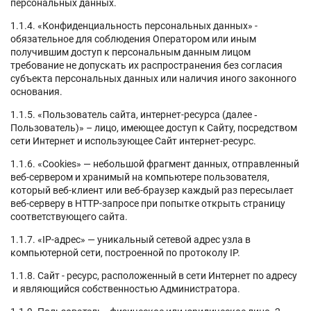
персональных данных.
1.1.4. «Конфиденциальность персональных данных» -
обязательное для соблюдения Оператором или иным
получившим доступ к персональным данным лицом
требование не допускать их распространения без согласия
субъекта персональных данных или наличия иного законного
основания.
1.1.5. «Пользователь сайта, интернет-ресурса (далее ‑
Пользователь)» – лицо, имеющее доступ к Сайту, посредством
сети Интернет и использующее Сайт интернет-ресурс.
1.1.6. «Cookies» — небольшой фрагмент данных, отправленный
веб-сервером и хранимый на компьютере пользователя,
который веб-клиент или веб-браузер каждый раз пересылает
веб-серверу в HTTP-запросе при попытке открыть страницу
соответствующего сайта.
1.1.7. «IP-адрес» — уникальный сетевой адрес узла в
компьютерной сети, построенной по протоколу IP.
1.1.8. Сайт - ресурс, расположенный в сети Интернет по адресу
и являющийся собственностью Администратора.