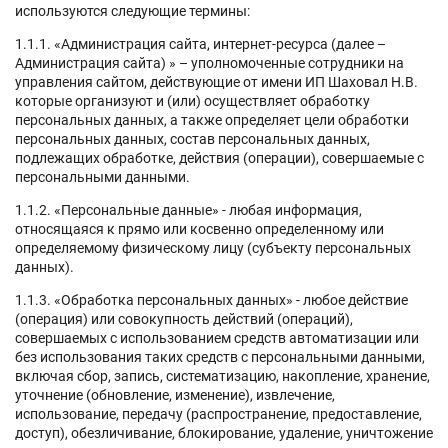
используются следующие термины:
1.1.1. «Администрация сайта, интернет-ресурса (далее –
Администрация сайта) » – уполномоченные сотрудники на
управления сайтом, действующие от имени ИП Шаховал Н.В.
которые организуют и (или) осуществляет обработку
персональных данных, а также определяет цели обработки
персональных данных, состав персональных данных,
подлежащих обработке, действия (операции), совершаемые с
персональными данными.
1.1.2. «Персональные данные» - любая информация,
относящаяся к прямо или косвенно определенному или
определяемому физическому лицу (субъекту персональных
данных).
1.1.3. «Обработка персональных данных» - любое действие
(операция) или совокупность действий (операций),
совершаемых с использованием средств автоматизации или
без использования таких средств с персональными данными,
включая сбор, запись, систематизацию, накопление, хранение,
уточнение (обновление, изменение), извлечение,
использование, передачу (распространение, предоставление,
доступ), обезличивание, блокирование, удаление, уничтожение