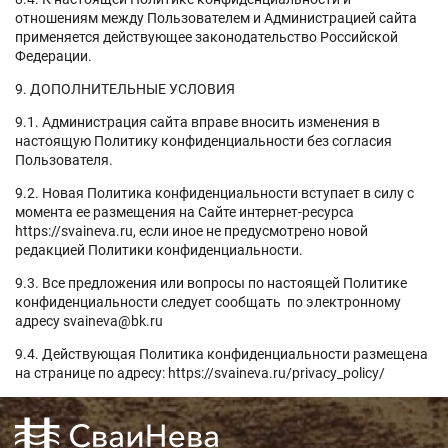
отношениям между Пользователем и Администрацией сайта
применяется действующее законодательство Российской
Федерации.
9. ДОПОЛНИТЕЛЬНЫЕ УСЛОВИЯ
9.1. Администрация сайта вправе вносить изменения в
настоящую Политику конфиденциальности без согласия
Пользователя.
9.2. Новая Политика конфиденциальности вступает в силу с
момента ее размещения на Сайте интернет-ресурса
https://svaineva.ru, если иное не предусмотрено новой
редакцией Политики конфиденциальности.
9.3. Все предложения или вопросы по настоящей Политике
конфиденциальности следует сообщать по электронному
адресу svaineva@bk.ru
9.4. Действующая Политика конфиденциальности размещена
на странице по адресу: https://svaineva.ru/privacy_policy/