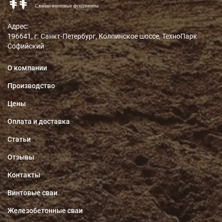
Адрес:
196641, г. Санкт-Петербург, Колпинское шоссе, ТехноПарк
Софийский
О компании
Производство
Цены
Оплата и доставка
Статьи
Отзывы
Контакты
Винтовые сваи
Железобетонные сваи