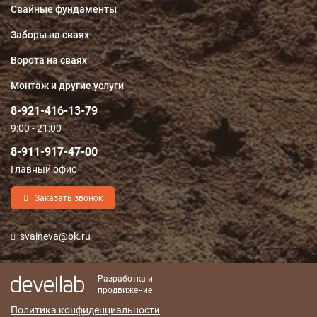
Свайные фундаменты
Заборы на сваях
Ворота на сваях
Монтаж и другие услуги
8-921-416-13-79
9:00 - 21:00
8-911-917-47-00
Главный офис
Заказать звонок
svaineva@bk.ru
Разработка и
продвижение
Политика конфиденциальности