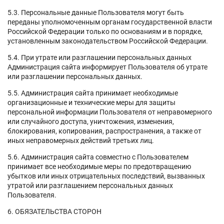
5.3. Персональные данные Пользователя могут быть
переданы уполномоченным органам государственной власти
Российской Федерации только по основаниям и в порядке,
установленным законодательством Российской Федерации.
5.4. При утрате или разглашении персональных данных
Администрация сайта информирует Пользователя об утрате
или разглашении персональных данных.
5.5. Администрация сайта принимает необходимые
организационные и технические меры для защиты
персональной информации Пользователя от неправомерного
или случайного доступа, уничтожения, изменения,
блокирования, копирования, распространения, а также от
иных неправомерных действий третьих лиц.
5.6. Администрация сайта совместно с Пользователем
принимает все необходимые меры по предотвращению
убытков или иных отрицательных последствий, вызванных
утратой или разглашением персональных данных
Пользователя.
6. ОБЯЗАТЕЛЬСТВА СТОРОН