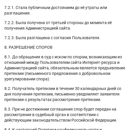
7.2.1. Стала публичным достоянием до её утраты или
разглашения.
7.2.2. Была получена от третьей стороны до момента её
получения Администрацией сайта.
7.2.3. Была разглашена с согласия Пользователя.
8. РАЗРЕШЕНИЕ СПОРОВ
8.1. До обращения в суд с иском по спорам, возникающим из
отношений между Пользователем сайта Интернет-ресурса и
Администрацией сайта, обязательным является предъявление
претензии (письменного предложения о добровольном
урегулировании спора).
8.2. Получатель претензии в течение 30 календарных дней со
дня получения претензии, письменно уведомляет заявителя
претензии о результатах рассмотрения претензии.
8.3. При не достижении соглашения спор будет передан на
рассмотрение в судебный орган в соответствии с
действующим законодательством Российской Федерации.
8.4. К настоящей Политике конфиденциальности и