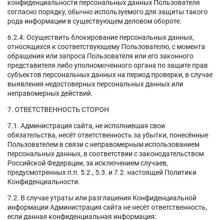
конфиденциальности персональных данных Пользователя
согласно порядку, обычно используемого для защиты такого
рода информации в существующем деловом обороте.
6.2.4. Осуществить блокирование персональных данных,
относящихся к соответствующему Пользователю, с момента
обращения или запроса Пользователя или его законного
представителя либо уполномоченного органа по защите прав
субъектов персональных данных на период проверки, в случае
выявления недостоверных персональных данных или
неправомерных действий.
7. ОТВЕТСТВЕННОСТЬ СТОРОН
7.1. Администрация сайта, не исполнившая свои
обязательства, несёт ответственность за убытки, понесённые
Пользователем в связи с неправомерным использованием
персональных данных, в соответствии с законодательством
Российской Федерации, за исключением случаев,
предусмотренных п.п. 5.2., 5.3. и 7.2. настоящей Политики
Конфиденциальности.
7.2. В случае утраты или разглашения Конфиденциальной
информации Администрация сайта не несёт ответственность,
если данная конфиденциальная информация: