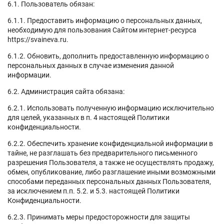
6.1. Пользователь обязан:
6.1.1. Предоставить информацию о персональных данных,
необходимую для пользования Сайтом интернет-ресурса
https://svaineva.ru.
6.1.2. Обновить, дополнить предоставленную информацию о
персональных данных в случае изменения данной
информации.
6.2. Администрация сайта обязана:
6.2.1. Использовать полученную информацию исключительно
для целей, указанных в п. 4 настоящей Политики
конфиденциальности.
6.2.2. Обеспечить хранение конфиденциальной информации в
тайне, не разглашать без предварительного письменного
разрешения Пользователя, а также не осуществлять продажу,
обмен, опубликование, либо разглашение иными возможными
способами переданных персональных данных Пользователя,
за исключением п.п. 5.2. и 5.3. настоящей Политики
Конфиденциальности.
6.2.3. Принимать меры предосторожности для защиты