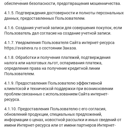
обеспечения безопасности, предотвращения мошенничества.
4.1.5. Подтверждения достоверности и полноты персональных
данных, предоставленных Пользователем.
4.1.6. Создания учетной записи для совершения покупок, если
Пользователь дал согласие на создание учетной записи.
4.1.7. Уведомления Пользователя Сайта интернет-ресурса
https://svaineva.ru о состоянии Заказа.
4.1.8. Обработки и получения платежей, подтверждения
налога или налоговых льгот, оспаривания платежа,
определения права на получение кредитной линии
Пользователем.
4.1.9. Предоставления Пользователю эффективной
клиентской и технической поддержки при возникновении
проблем связанных с использованием Сайта интернет-
ресурса.
4.1.10. Предоставления Пользователю с его согласия,
обновлений продукции, специальных предложений,
информации о ценах, новостной рассылки и иных сведений от
имени Интернет-ресурса или от имени партнеров Интернет-