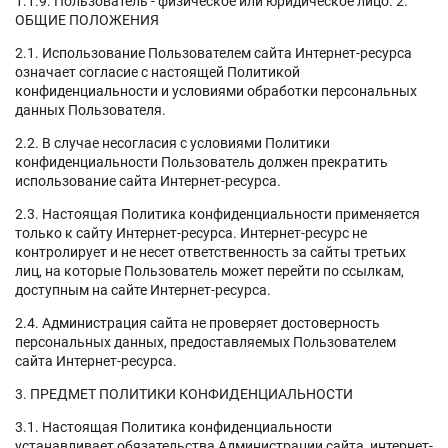
1.1.9. Пользователь - физическое или юридическое лицо. 2.
ОБЩИЕ ПОЛОЖЕНИЯ
2.1. Использование Пользователем сайта Интернет-ресурса
означает согласие с настоящей Политикой
конфиденциальности и условиями обработки персональных
данных Пользователя.
2.2. В случае несогласия с условиями Политики
конфиденциальности Пользователь должен прекратить
использование сайта Интернет-ресурса.
2.3. Настоящая Политика конфиденциальности применяется
только к сайту Интернет-ресурса. Интернет-ресурс не
контролирует и не несет ответственность за сайты третьих
лиц, на которые Пользователь может перейти по ссылкам,
доступным на сайте Интернет-ресурса.
2.4. Администрация сайта не проверяет достоверность
персональных данных, предоставляемых Пользователем
сайта Интернет-ресурса.
3. ПРЕДМЕТ ПОЛИТИКИ КОНФИДЕНЦИАЛЬНОСТИ
3.1. Настоящая Политика конфиденциальности
устанавливает обязательства Администрации сайта, интернет-