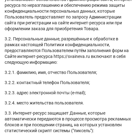
ресурса по неразглашению и обеспечению режима защиты
конфиденциальности персональных данных, которые
Пользователь предоставляет по запросу Администрации
сайта при регистрации на сайте интернет-ресурса или при
оформлении заказа для приобретения Товара.
3.2. Персональные данные, разрешённые к обработке в
рамках настоящей Политики конфиденциальности,
предоставляются Пользователем путём заполнения форм на
Сайте интернет-ресурса https://svaineva.ru включают в себя
следующую информацию:
3.2.1. фамилию, имя, отчество Пользователя;
3.2.2. контактный телефон Пользователя;
3.2.3. адрес электронной почты (e-mail);
3.2.4. место жительства пользователя.
3.3. Интернет-ресурс защищает Данные, которые
автоматически передаются в процессе просмотра рекламных
блоков и при посещении страниц, на которых установлен
статистический скрипт системы ("пиксель"):