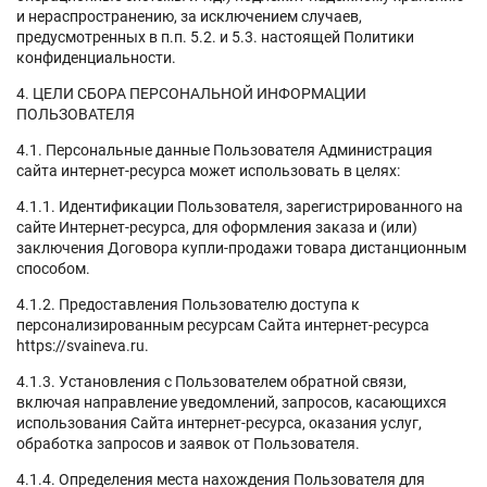
и нераспространению, за исключением случаев,
предусмотренных в п.п. 5.2. и 5.3. настоящей Политики
конфиденциальности.
4. ЦЕЛИ СБОРА ПЕРСОНАЛЬНОЙ ИНФОРМАЦИИ
ПОЛЬЗОВАТЕЛЯ
4.1. Персональные данные Пользователя Администрация
сайта интернет-ресурса может использовать в целях:
4.1.1. Идентификации Пользователя, зарегистрированного на
сайте Интернет-ресурса, для оформления заказа и (или)
заключения Договора купли-продажи товара дистанционным
способом.
4.1.2. Предоставления Пользователю доступа к
персонализированным ресурсам Сайта интернет-ресурса
https://svaineva.ru.
4.1.3. Установления с Пользователем обратной связи,
включая направление уведомлений, запросов, касающихся
использования Сайта интернет-ресурса, оказания услуг,
обработка запросов и заявок от Пользователя.
4.1.4. Определения места нахождения Пользователя для