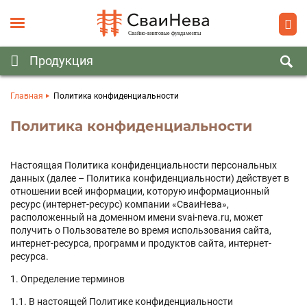
Главная
Политика конфиденциальности
Политика конфиденциальности
Настоящая Политика конфиденциальности персональных
данных (далее – Политика конфиденциальности) действует в
отношении всей информации, которую информационный
ресурс (интернет-ресурс) компании «СваиНева»,
расположенный на доменном имени svai-neva.ru, может
получить о Пользователе во время использования сайта,
интернет-ресурса, программ и продуктов сайта, интернет-
ресурса.
1. Определение терминов
1.1. В настоящей Политике конфиденциальности